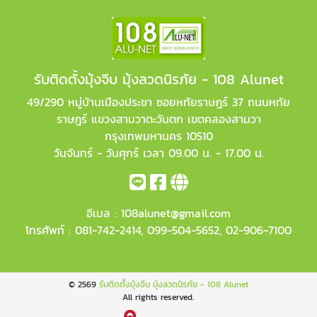
รับติดตั้งมุ้งจีบ มุ้งลวดนิรภัย - 108 Alunet
49/290 หมู่บ้านเมืองประชา ซอยหทัยราษฎร์ 37 ถนนหทัย
ราษฎร์ แขวงสามวาตะวันตก เขตคลองสามวา
กรุงเทพมหานคร 10510
วันจันทร์ - วันศุกร์ เวลา 09.00 น. - 17.00 น.
อีเมล :
108alunet@gmail.com
โทรศัพท์ :
081-742-2414
,
099-504-5652
,
02-906-7100
© 2569
รับติดตั้งมุ้งจีบ มุ้งลวดนิรภัย - 108 Alunet
All rights reserved.