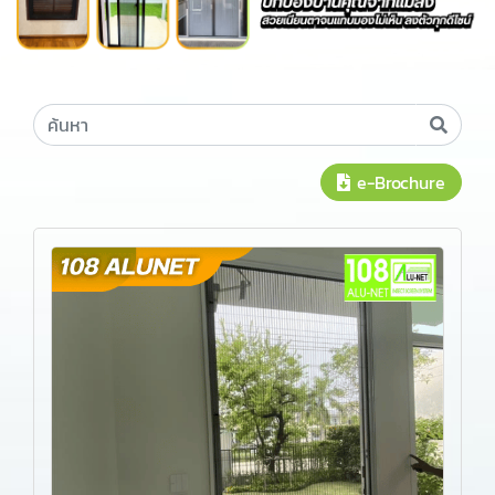
e-Brochure