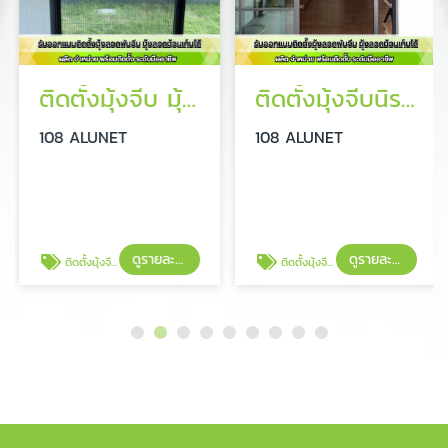
ติดตั้งมุ้งจีบ มุ้งม้วน
ติดตั้งมุ้งจีบนิรภัย
108 ALUNET
108 ALUNET
ดูรายละเอียด
ดูรายละเอียด
ติดตั้งมุ้งจีบ มุ้งม้วน
ติดตั้งมุ้งจีบนิรภัย