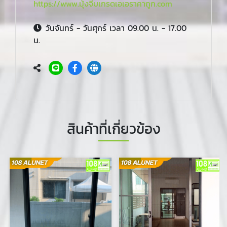
https://www.มุ้งจีบเกรดเอเอราคาถูก.com
วันจันทร์ - วันศุกร์ เวลา 09.00 น. - 17.00
น.
สินค้าที่เกี่ยวข้อง