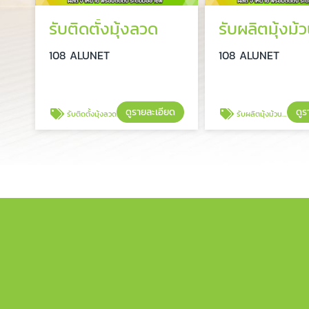
รับติดตั้งมุ้งลวด
108 ALUNET
108 ALUNET
ดูรายละเอียด
ดูร
รับติดตั้งมุ้งลวด
รับผลิตมุ้งม้วน กันยุง