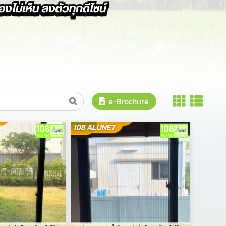
e-Brochure