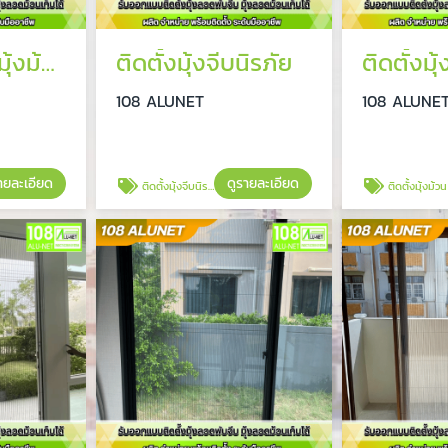
ติดตั้งมุ้งจีบ มุ้งม้วน
ติดตั้งมุ้งจีบนิรภัย
108 ALUNET
108 ALUNE
ายละเอียด
ดูรายละเอียด
ติดตั้งมุ้งจีบนิรภัย
ติดตั้งมุ้งม้วน กันย