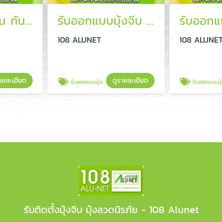
รับผลิตมุ้งม้วน กันยุง
รับออกแบบมุ้งจีบ พร้อมติดตั้ง
รับออกแบ
108 ALUNET
108 ALUNE
ายละเอียด
ดูรายละเอียด
รับออกแบบมุ้งจีบ พร้อมติดตั้ง
รับออกแบบมุ้งจ
รับติดตั้งมุ้งจีบ มุ้งลวดนิรภัย - 108 Alunet